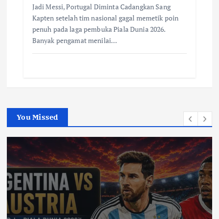
Jadi Messi, Portugal Diminta Cadangkan Sang
Kapten setelah tim nasional gagal memetik poin
penuh pada laga pembuka Piala Dunia 2026.
Banyak pengamat menilai…
You Missed