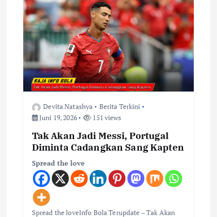
Devita Natashya
Berita Terkini
Juni 19, 2026
151 views
Tak Akan Jadi Messi, Portugal
Diminta Cadangkan Sang Kapten
Spread the love
Spread the loveInfo Bola Terupdate – Tak Akan