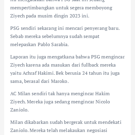
mempertimbangkan untuk segera memboyong
Ziyech pada musim dingin 2023 ini.
PSG sendiri sekarang ini mencari penyerang baru.
Sebab mereka sebelumnya sudah sempat
melepaskan Pablo Sarabia.
Laporan itu juga mengatkana bahwa PSG mengincar
Ziyech karena ada masukan dari fullback mereka
yaitu Achraf Hakimi. Bek berusia 24 tahun itu juga
sama, berasal dari Maroko.
AC Milan sendiri tak hanya mengincar Hakim
Ziyech. Mereka juga sedang mengincar Nicolo
Zaniolo.
Milan dikabarkan sudah bergerak untuk mendekati
Zaniolo. Mereka telah melakaukan negosiasi