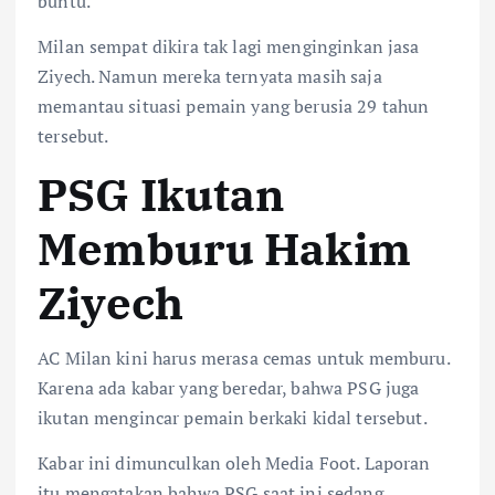
buntu.
Milan sempat dikira tak lagi menginginkan jasa
Ziyech. Namun mereka ternyata masih saja
memantau situasi pemain yang berusia 29 tahun
tersebut.
PSG Ikutan
Memburu Hakim
Ziyech
AC Milan kini harus merasa cemas untuk memburu.
Karena ada kabar yang beredar, bahwa PSG juga
ikutan mengincar pemain berkaki kidal tersebut.
Kabar ini dimunculkan oleh Media Foot. Laporan
itu mengatakan bahwa PSG saat ini sedang