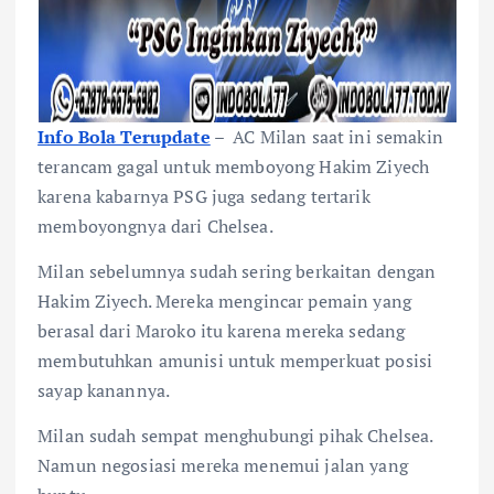
Info Bola Terupdate
–
AC Milan saat ini semakin
terancam gagal untuk memboyong Hakim Ziyech
karena kabarnya PSG juga sedang tertarik
memboyongnya dari Chelsea.
Milan sebelumnya sudah sering berkaitan dengan
Hakim Ziyech. Mereka mengincar pemain yang
berasal dari Maroko itu karena mereka sedang
membutuhkan amunisi untuk memperkuat posisi
sayap kanannya.
Milan sudah sempat menghubungi pihak Chelsea.
Namun negosiasi mereka menemui jalan yang