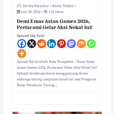
Devita Natashya
Berita Terkini
Juni 20, 2026
143 views
Demi Emas Asian Games 2026,
Pertacami Gelar Aksi Nekat Ini!
Spread the love
Spread the loveInfo Bola Terupdate – Demi Emas
Asian Games 2026, Pertacami Gelar Aksi Nekat Ini!
Sebuah terobosan besar mengguncang dunia
olahraga tarung campuran tanah air saat Pengurus
Besar Persatuan Tarung…