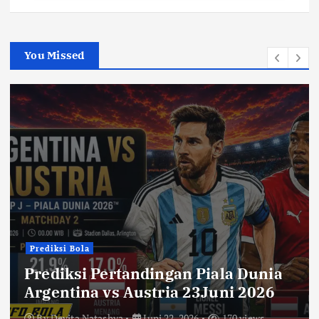
You Missed
Prediksi Bola
Prediksi Pertandingan Piala Dunia
Argentina vs Austria 23Juni 2026
By
Devita Natashya
Juni 22, 2026
170 views