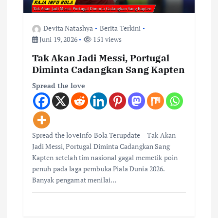
Devita Natashya
Berita Terkini
Juni 19, 2026
151 views
Tak Akan Jadi Messi, Portugal
Diminta Cadangkan Sang Kapten
Spread the love
Spread the loveInfo Bola Terupdate – Tak Akan
Jadi Messi, Portugal Diminta Cadangkan Sang
Kapten setelah tim nasional gagal memetik poin
penuh pada laga pembuka Piala Dunia 2026.
Banyak pengamat menilai…