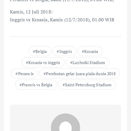
Kamis, 12 Juli 2018:
Inggris vs Kroasia, Kamis (12/7/2018), 01.00 WIB
Belgia
Inggris
Kroasia
Kroasia vs inggris
Luzhniki Stadium
Perancis
Perebutan gelar juara piala dunia 2018
Prancis vs Belgia
Saint Petersburg Stadium