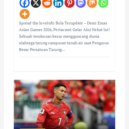
Spread the loveInfo Bola Terupdate – Demi Emas
Asian Games 2026, Pertacami Gelar Aksi Nekat Ini!
Sebuah terobosan besar mengguncang dunia
olahraga tarung campuran tanah air saat Pengurus
Besar Persatuan Tarung…