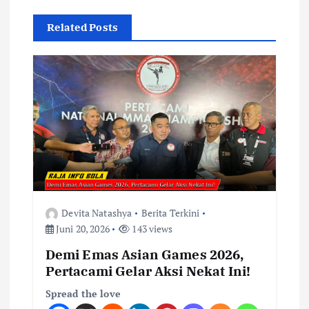
a
Related Posts
s
i
p
o
s
Devita Natashya
Berita Terkini
Juni 20, 2026
143 views
Demi Emas Asian Games 2026,
Pertacami Gelar Aksi Nekat Ini!
Spread the love