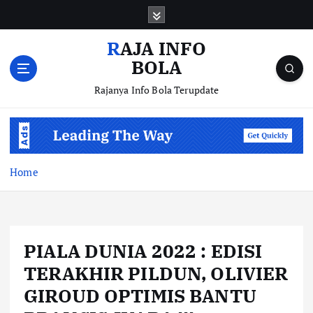
S
k
i
RAJA INFO
p
BOLA
t
o
Rajanya Info Bola Terupdate
c
o
n
t
e
Home
n
t
PIALA DUNIA 2022 : EDISI
TERAKHIR PILDUN, OLIVIER
GIROUD OPTIMIS BANTU