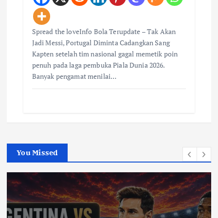
Spread the loveInfo Bola Terupdate – Tak Akan
Jadi Messi, Portugal Diminta Cadangkan Sang
Kapten setelah tim nasional gagal memetik poin
penuh pada laga pembuka Piala Dunia 2026.
Banyak pengamat menilai…
You Missed