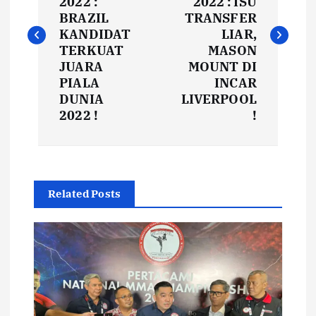
v
2022 :
2022 : ISU
BRAZIL
TRANSFER
i
KANDIDAT
LIAR,
TERKUAT
MASON
JUARA
MOUNT DI
g
PIALA
INCAR
DUNIA
LIVERPOOL
a
2022 !
!
s
i
Related Posts
p
o
s