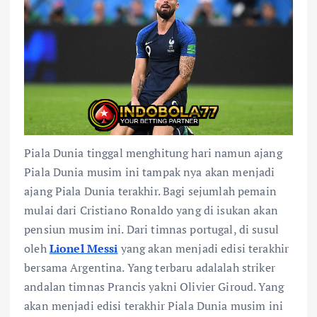
Piala Dunia tinggal menghitung hari namun ajang
Piala Dunia musim ini tampak nya akan menjadi
ajang Piala Dunia terakhir. Bagi sejumlah pemain
mulai dari Cristiano Ronaldo yang di isukan akan
pensiun musim ini. Dari timnas portugal, di susul
oleh
Lionel Messi
yang akan menjadi edisi terakhir
bersama Argentina. Yang terbaru adalalah striker
andalan timnas Prancis yakni Olivier Giroud. Yang
akan menjadi edisi terakhir Piala Dunia musim ini