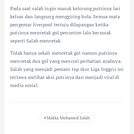
Pada saat salah ingin masuk kelorong putrinya lari
keluar dan langsung menggiring bola. Semua mata
pengemar liverpool tertuju dilapangan ketika
putrinya mencetak gol penonton lalu bersorak
seperti Salah mencetak.
Tidak hanya sekali mencetak gol namun putrinya
mencetak dua gol yang mencuri perhatian ayahnya.
Salah yang menjadi pemain top skor Liga Inggris ini
tertawa melihat aksi putrinya dan menjadi viral di
media sosial.
Makka Mohamed Salah