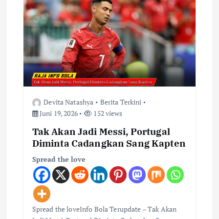
Devita Natashya
Berita Terkini
Juni 19, 2026
152 views
Tak Akan Jadi Messi, Portugal
Diminta Cadangkan Sang Kapten
Spread the love
Spread the loveInfo Bola Terupdate – Tak Akan