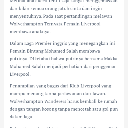
Melihat anak kecil tentu saja sangat menggemaskan
dan bikin semua orang jatuh cinta dan ingin
menyentuhnya. Pada saat pertandingan melawan
Wolverhampton Ternyata Pemain Liverpool
membawa anaknya.
Dalam Laga Premier inggris yang menegangkan ini
Pemain Bintang Mohamed Salah membawa
putrinya. DIketahui bahwa putrinya bernama Makka
Mohamed Salah menjadi perhatian dari penggemar
Liverpool.
Penampilan yang bagus dari Klub Liverpool yang
mampu menang tanpa perlawanan dari lawan.
Wolverhampton Wanderers harus kembali ke rumah
dengan tangan kosong tanpa mencetak satu gol pun
dalam laga.