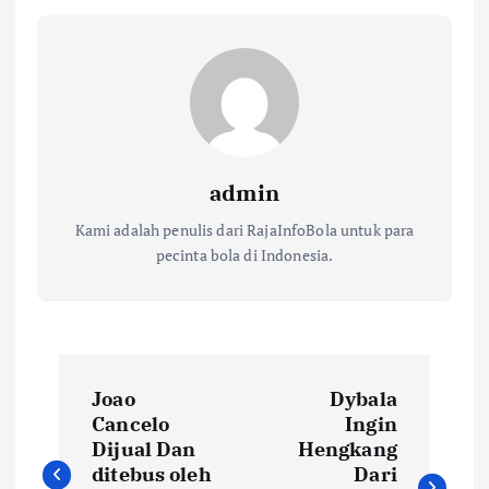
admin
Kami adalah penulis dari RajaInfoBola untuk para
pecinta bola di Indonesia.
N
Joao
Dybala
a
Cancelo
Ingin
Dijual Dan
Hengkang
v
ditebus oleh
Dari