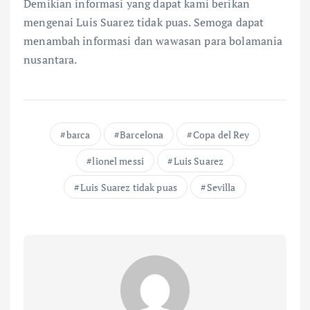
Demikian informasi yang dapat kami berikan
mengenai Luis Suarez tidak puas. Semoga dapat
menambah informasi dan wawasan para bolamania
nusantara.
barca
Barcelona
Copa del Rey
lionel messi
Luis Suarez
Luis Suarez tidak puas
Sevilla