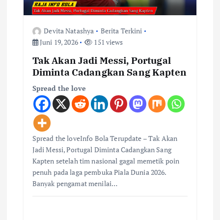
Devita Natashya
Berita Terkini
Juni 19, 2026
151 views
Tak Akan Jadi Messi, Portugal
Diminta Cadangkan Sang Kapten
Spread the love
Spread the loveInfo Bola Terupdate – Tak Akan
Jadi Messi, Portugal Diminta Cadangkan Sang
Kapten setelah tim nasional gagal memetik poin
penuh pada laga pembuka Piala Dunia 2026.
Banyak pengamat menilai…