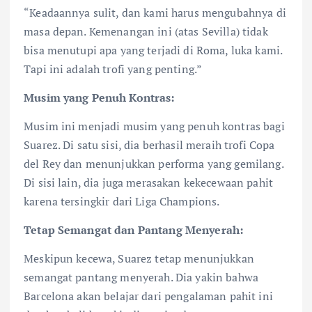
“Keadaannya sulit, dan kami harus mengubahnya di
masa depan. Kemenangan ini (atas Sevilla) tidak
bisa menutupi apa yang terjadi di Roma, luka kami.
Tapi ini adalah trofi yang penting.”
Musim yang Penuh Kontras:
Musim ini menjadi musim yang penuh kontras bagi
Suarez. Di satu sisi, dia berhasil meraih trofi Copa
del Rey dan menunjukkan performa yang gemilang.
Di sisi lain, dia juga merasakan kekecewaan pahit
karena tersingkir dari Liga Champions.
Tetap Semangat dan Pantang Menyerah:
Meskipun kecewa, Suarez tetap menunjukkan
semangat pantang menyerah. Dia yakin bahwa
Barcelona akan belajar dari pengalaman pahit ini