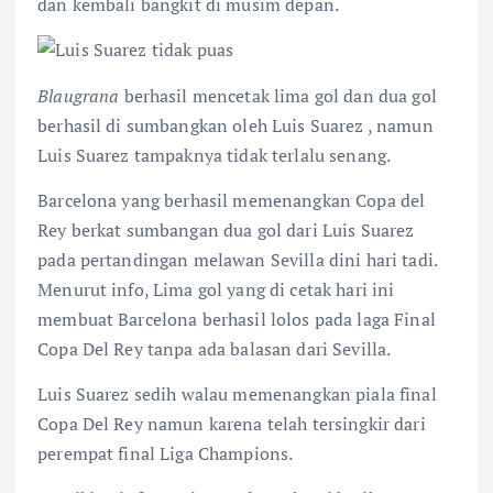
dan kembali bangkit di musim depan.
Blaugrana
berhasil mencetak lima gol dan dua gol
berhasil di sumbangkan oleh Luis Suarez , namun
Luis Suarez tampaknya tidak terlalu senang.
Barcelona yang berhasil memenangkan Copa del
Rey berkat sumbangan dua gol dari Luis Suarez
pada pertandingan melawan Sevilla dini hari tadi.
Menurut info, Lima gol yang di cetak hari ini
membuat Barcelona berhasil lolos pada laga Final
Copa Del Rey tanpa ada balasan dari Sevilla.
Luis Suarez sedih walau memenangkan piala final
Copa Del Rey namun karena telah tersingkir dari
perempat final Liga Champions.