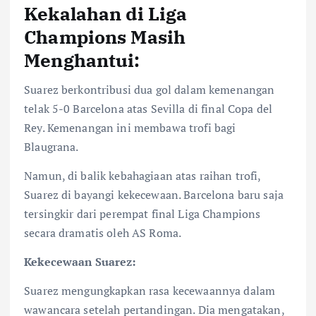
Kekalahan di Liga
Champions Masih
Menghantui:
Suarez berkontribusi dua gol dalam kemenangan
telak 5-0 Barcelona atas Sevilla di final Copa del
Rey. Kemenangan ini membawa trofi bagi
Blaugrana.
Namun, di balik kebahagiaan atas raihan trofi,
Suarez di bayangi kekecewaan. Barcelona baru saja
tersingkir dari perempat final Liga Champions
secara dramatis oleh AS Roma.
Kekecewaan Suarez:
Suarez mengungkapkan rasa kecewaannya dalam
wawancara setelah pertandingan. Dia mengatakan,