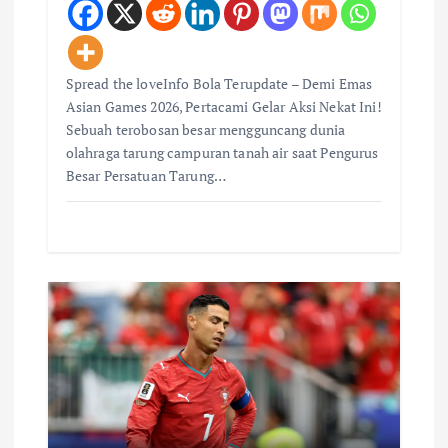
Spread the loveInfo Bola Terupdate – Demi Emas
Asian Games 2026, Pertacami Gelar Aksi Nekat Ini!
Sebuah terobosan besar mengguncang dunia
olahraga tarung campuran tanah air saat Pengurus
Besar Persatuan Tarung…