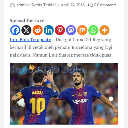
admin
Berita Terkini
April 22, 2018
0 Comments
Spread the love
Info Bola Terupdate
– Dua gol Copa Del Rey yang
berhasil di cetak oleh pemain Barcelona yang lagi
naik daun. Namun Luis Suarez merasa tidak puas.