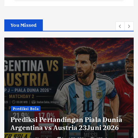
You Missed
Prediksi Bola
Prediksi Pertandingan Piala Dunia
Argentina vs Austria 23Juni 2026