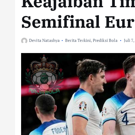
Keajaiban Tim
Semifinal Eu
Devita Natashya
Berita Terkini
,
Prediksi Bola
Juli 7