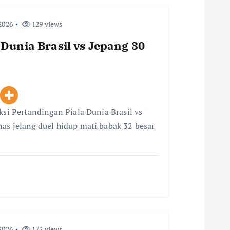
2026
129 views
 Dunia Brasil vs Jepang 30
ksi Pertandingan Piala Dunia Brasil vs
as jelang duel hidup mati babak 32 besar
2026
172 views