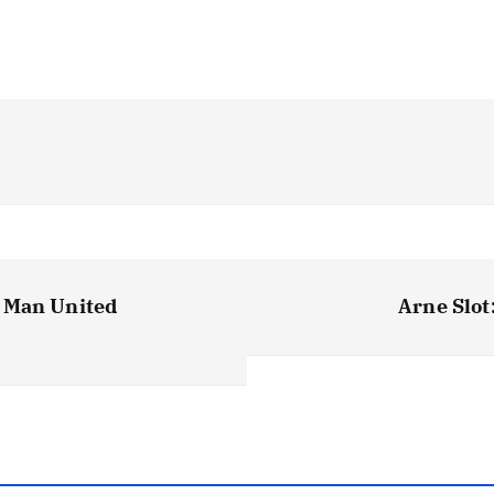
, Man United
Arne Slot