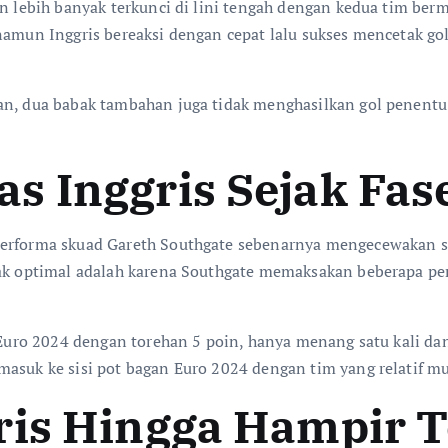
n lebih banyak terkunci di lini tengah dengan kedua tim berma
, namun Inggris bereaksi dengan cepat lalu sukses mencetak
n, dua babak tambahan juga tidak menghasilkan gol penentu. 
s Inggris Sejak Fas
performa skuad Gareth Southgate sebenarnya mengecewakan s
idak optimal adalah karena Southgate memaksakan beberapa 
 Euro 2024 dengan torehan 5 poin, hanya menang satu kali dan
masuk ke sisi pot bagan Euro 2024 dengan tim yang relatif m
ris Hingga Hampir T