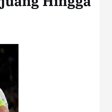
rjuang Hingga