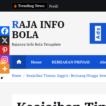
S
Trending News:
P
r
e
d
i
k
s
i
P
e
r
t
a
k
i
RAJA INFO
p
t
BOLA
o
c
Rajanya Info Bola Terupdate
o
n
t
Home
KEBIJAKAN PRIVASI
Abo
e
n
Home
Keajaiban Timnas Inggris: Berjuang Hingga Sem
t