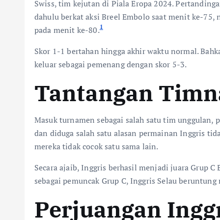
Swiss, tim kejutan di Piala Eropa 2024. Pertandinga
dahulu berkat aksi Breel Embolo saat menit ke-75
1
pada menit ke-80.
Skor 1-1 bertahan hingga akhir waktu normal. Bahka
keluar sebagai pemenang dengan skor 5-3.
Tantangan Timna
Masuk turnamen sebagai salah satu tim unggulan, 
dan diduga salah satu alasan permainan Inggris t
mereka tidak cocok satu sama lain.
Secara ajaib, Inggris berhasil menjadi juara Grup C
sebagai pemuncak Grup C, Inggris Selau beruntung 
Perjuangan Ingg