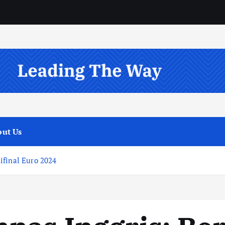
ut Us
ifinal Euro 2024