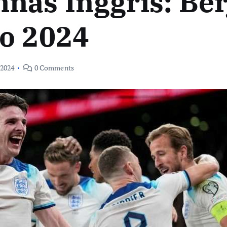
nas Inggris: Be
ro 2024
, 2024
0 Comments