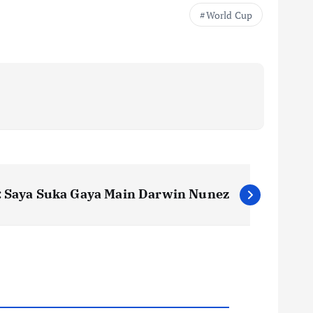
World Cup
: Saya Suka Gaya Main Darwin Nunez