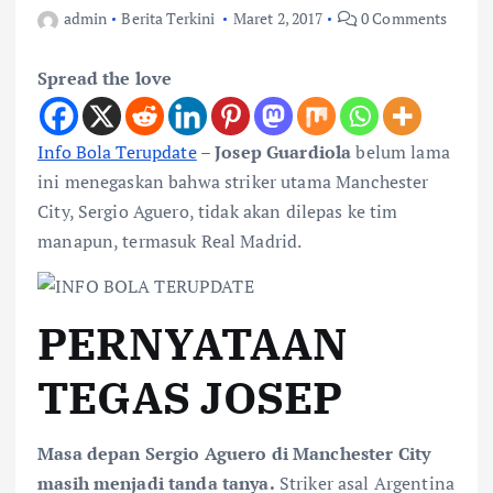
admin
Berita Terkini
Maret 2, 2017
0 Comments
Spread the love
Info Bola Terupdate
–
Josep Guardiola
belum lama
ini menegaskan bahwa striker utama Manchester
City, Sergio Aguero, tidak akan dilepas ke tim
manapun, termasuk Real Madrid.
PERNYATAAN
TEGAS JOSEP
Masa depan Sergio Aguero di Manchester City
masih menjadi tanda tanya.
Striker asal Argentina