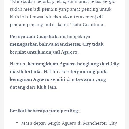
“Klub sudah bersikap jelas, kami amat jelas. Sergio
sudah menjadi pemain yang amat penting untuk
klub ini di masa lalu dan akan terus menjadi
pemain penting untuk kami,” kata Guardiola.
Pernyataan Guardiola ini
tampaknya
menegaskan bahwa Manchester City tidak
berniat untuk menjual Aguero
.
Namun,
kemungkinan Aguero hengkang dari City
masih terbuka
. Hal ini akan
tergantung pada
keinginan Aguero
sendiri dan
tawaran yang
datang dari klub lain
.
Berikut beberapa poin penting:
Masa depan Sergio Aguero di Manchester City