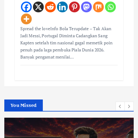
Spread the loveInfo Bola Terupdate – Tak Akan
Jadi Messi, Portugal Diminta Cadangkan Sang
Kapten setelah tim nasional gagal memetik poin
penuh pada laga pembuka Piala Dunia 2026.
Banyak pengamat menilai…
You Missed