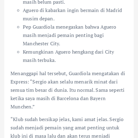
masih belum pasti.
Aguero di kabarkan ingin bermain di Madrid
musim depan.
Pep Guardiola menegaskan bahwa Aguero
masih menjadi pemain penting bagi
Manchester City.
Kemungkinan Aguero hengkang dari City
masih terbuka.
Menanggapi hal tersebut, Guardiola mengatakan di
Express: “Sergio akan selalu menarik minat dari
semua tim besar di dunia. Itu normal. Sama seperti
ketika saya masih di Barcelona dan Bayern
Munchen.”
“Klub sudah bersikap jelas, kami amat jelas. Sergio
sudah menjadi pemain yang amat penting untuk
klub ini di masa lalu dan akan terus menjadi