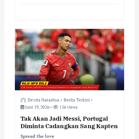
Devita Natashya
Berita Terkini
Juni 19, 2026
156 views
Tak Akan Jadi Messi, Portugal
Diminta Cadangkan Sang Kapten
Spread the love