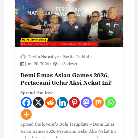
p
o
s
Devita Natashya
Berita Terkini
Juni 20, 2026
145 views
Demi Emas Asian Games 2026,
Pertacami Gelar Aksi Nekat Ini!
Spread the love
Spread the loveInfo Bola Terupdate – Demi Emas
Asian Games 2026, Pertacami Gelar Aksi Nekat Ini!