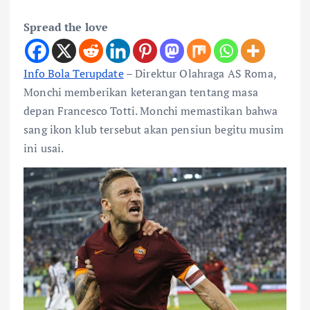
Spread the love
Info Bola Terupdate
– Direktur Olahraga AS Roma,
Monchi memberikan keterangan tentang masa
depan Francesco Totti. Monchi memastikan bahwa
sang ikon klub tersebut akan pensiun begitu musim
ini usai.