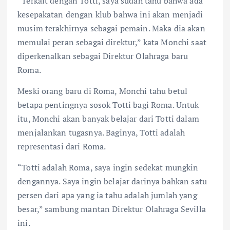
“Terkait dengan Totti, saya sudah tahu bahwa ada
kesepakatan dengan klub bahwa ini akan menjadi
musim terakhirnya sebagai pemain. Maka dia akan
memulai peran sebagai direktur,” kata Monchi saat
diperkenalkan sebagai Direktur Olahraga baru
Roma.
Meski orang baru di Roma, Monchi tahu betul
betapa pentingnya sosok Totti bagi Roma. Untuk
itu, Monchi akan banyak belajar dari Totti dalam
menjalankan tugasnya. Baginya, Totti adalah
representasi dari Roma.
“Totti adalah Roma, saya ingin sedekat mungkin
dengannya. Saya ingin belajar darinya bahkan satu
persen dari apa yang ia tahu adalah jumlah yang
besar,” sambung mantan Direktur Olahraga Sevilla
ini.