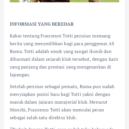
INFORMASI YANG BEREDAR
Kabar tentang Francesco Totti pensiun memang
berita yang menyedihkan bagi para penggemar AS
Roma. Totti adalah sosok yang sangat ikonik dan
dihormati dalam sejarah klub tersebut, dengan karir
yang panjang dan prestasi yang mengesankan di
lapangan.
Setelah pensiun sebagai pemain, Roma pun sudah
menyiapkan posisi baru bagi Totti yakni dengan
masuk dalam jajaran manajerial klub. Menurut
Monchi, Francesco Totti akan memulai peran
sebagai salah satu direktur klub.