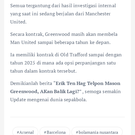
Semua tergantung dari hasil investigasi internal
yang saat ini sedang berjalan dari Manchester
United.
Secara kontrak, Greenwood masih akan membela
Man United sampai beberapa tahun ke depan.
Ia memiliki kontrak di Old Trafford sampai dengan
tahun 2025 di mana ada opsi perpanjangan satu
tahun dalam kontrak tersebut.
Demikianlah berita “
Erik Ten Hag Telpon Mason
Greenwood, AKan Balik Lagi?
” , semoga semakin
Update mengenai dunia sepakbola.
Arsenal
Barcelona
bolamania nusantara