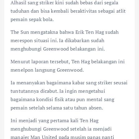
Alhasil sang striker kini sudah bebas dari segala
tuduhan dan bisa kembali beraktivitas sebagai atlit
pemain sepak bola.
The Sun mengatakna bahwa Erik Ten Hag sudah
merespon situasi ini. Ia dikabarkan sudah
menghubungi Greenwood belakangan ini.
Menurut laporan tersebut, Ten Hag belakangan ini
menelpon langsung Greenwood.
Ia menanyakan bagaimana kabar sang striker seusai
tuntutannya dicabut. Ia ingin mengetahui
bagaimana kondisi fisik atau pun mental sang
pemain setelah selama satu tahun absen.
Ini menjadi yang pertama kali Ten Hag
menghubungi Greenwood setelah ia menjadi
manajer Man United pada musim panas nanti