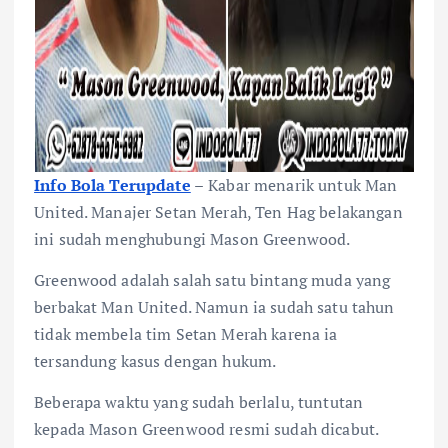
Info Bola Terupdate
–
Kabar menarik untuk Man
United. Manajer Setan Merah, Ten Hag belakangan
ini sudah menghubungi Mason Greenwood.
Greenwood adalah salah satu bintang muda yang
berbakat Man United. Namun ia sudah satu tahun
tidak membela tim Setan Merah karena ia
tersandung kasus dengan hukum.
Beberapa waktu yang sudah berlalu, tuntutan
kepada Mason Greenwood resmi sudah dicabut.