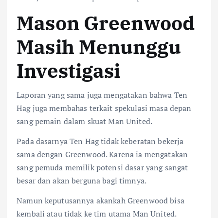
Mason Greenwood
Masih Menunggu
Investigasi
Laporan yang sama juga mengatakan bahwa Ten
Hag juga membahas terkait spekulasi masa depan
sang pemain dalam skuat Man United.
Pada dasarnya Ten Hag tidak keberatan bekerja
sama dengan Greenwood. Karena ia mengatakan
sang pemuda memilik potensi dasar yang sangat
besar dan akan berguna bagi timnya.
Namun keputusannya akankah Greenwood bisa
kembali atau tidak ke tim utama Man United.