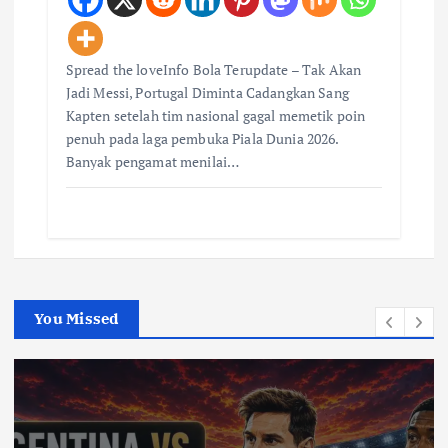
Spread the loveInfo Bola Terupdate – Tak Akan
Jadi Messi, Portugal Diminta Cadangkan Sang
Kapten setelah tim nasional gagal memetik poin
penuh pada laga pembuka Piala Dunia 2026.
Banyak pengamat menilai…
You Missed