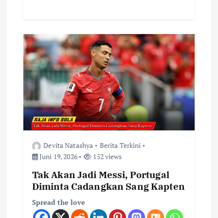
Devita Natashya
Berita Terkini
Juni 19, 2026
152 views
Tak Akan Jadi Messi, Portugal
Diminta Cadangkan Sang Kapten
Spread the love