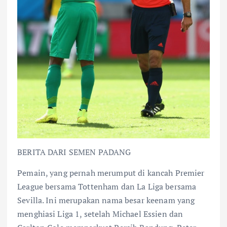
BERITA DARI SEMEN PADANG
Pemain, yang pernah merumput di kancah Premier
League bersama Tottenham dan La Liga bersama
Sevilla. Ini merupakan nama besar keenam yang
menghiasi Liga 1, setelah Michael Essien dan