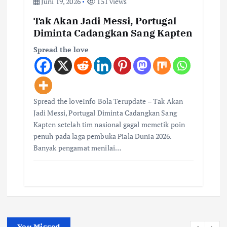
Juni 19, 2026
151 views
Tak Akan Jadi Messi, Portugal
Diminta Cadangkan Sang Kapten
Spread the love
Spread the loveInfo Bola Terupdate – Tak Akan
Jadi Messi, Portugal Diminta Cadangkan Sang
Kapten setelah tim nasional gagal memetik poin
penuh pada laga pembuka Piala Dunia 2026.
Banyak pengamat menilai…
You Missed