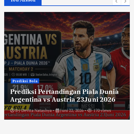
Prediksi Bola
Prediksi Pertandingan Piala Dunia
Argentina vs Austria 23Juni 2026
By
Devita Natashya
Juni 22, 2026
170 views