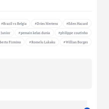
Brazil vs Belgia
Dries Mertens
Eden Hazard
Junior
pemain kelas dunia
philippe coutinho
berto Firmino
Romelu Lukaku
Willian Borges