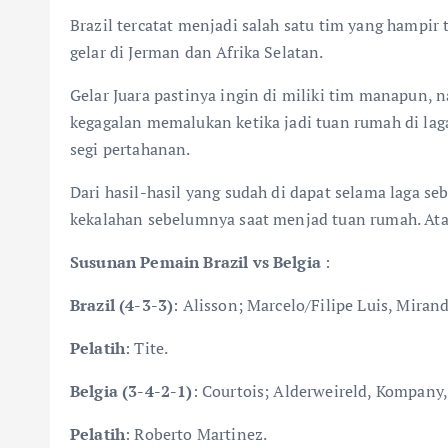
Brazil tercatat menjadi salah satu tim yang hampir 
gelar di Jerman dan Afrika Selatan.
Gelar Juara pastinya ingin di miliki tim manapun,
kegagalan memalukan ketika jadi tuan rumah di laga
segi pertahanan.
Dari hasil-hasil yang sudah di dapat selama laga 
kekalahan sebelumnya saat menjad tuan rumah. Ata
Susunan Pemain Brazil vs Belgia
:
Brazil (4-3-3)
: Alisson; Marcelo/Filipe Luis, Miran
Pelatih
: Tite.
Belgia (3-4-2-1)
: Courtois; Alderweireld, Kompany,
Pelatih
: Roberto Martinez.