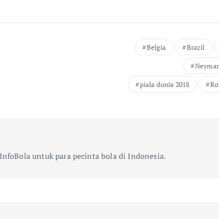
Belgia
Brazil
Neymar 
piala dunia 2018
Ro
InfoBola untuk para pecinta bola di Indonesia.