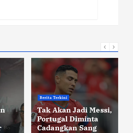
Berita Terkini
an
Tak Akan Jadi Messi,
Portugal Diminta
r
Cadangkan Sang