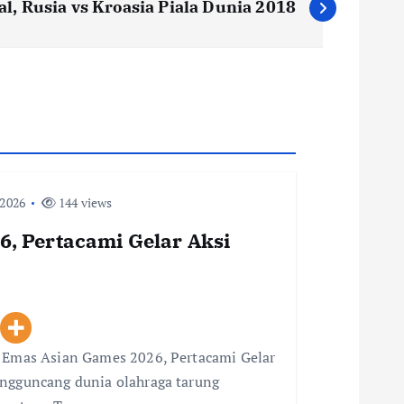
l, Rusia vs Kroasia Piala Dunia 2018
 2026
144 views
, Pertacami Gelar Aksi
i Emas Asian Games 2026, Pertacami Gelar
engguncang dunia olahraga tarung