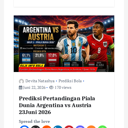
Devita Natashya
Prediksi Bola
Juni 22, 2026
170 views
Prediksi Pertandingan Piala
Dunia Argentina vs Austria
23Juni 2026
Spread the love