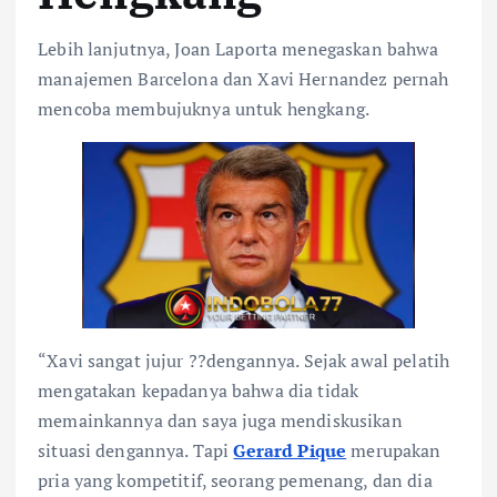
Lebih lanjutnya, Joan Laporta menegaskan bahwa
manajemen Barcelona dan Xavi Hernandez pernah
mencoba membujuknya untuk hengkang.
“Xavi sangat jujur ??dengannya. Sejak awal pelatih
mengatakan kepadanya bahwa dia tidak
memainkannya dan saya juga mendiskusikan
situasi dengannya. Tapi
Gerard Pique
merupakan
pria yang kompetitif, seorang pemenang, dan dia