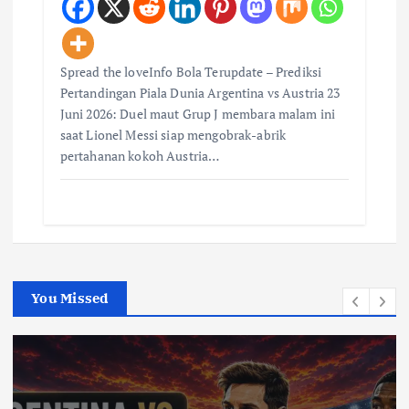
Spread the loveInfo Bola Terupdate – Prediksi
Pertandingan Piala Dunia Argentina vs Austria 23
Juni 2026: Duel maut Grup J membara malam ini
saat Lionel Messi siap mengobrak-abrik
pertahanan kokoh Austria…
You Missed