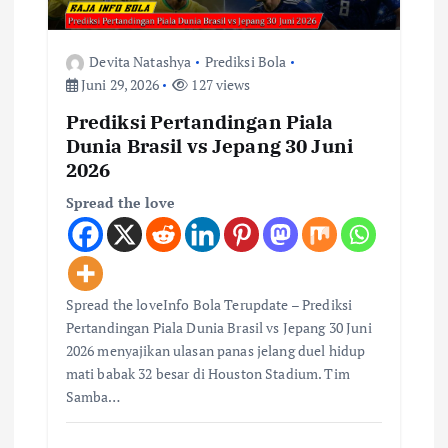
Devita Natashya
Prediksi Bola
Juni 29, 2026
127 views
Prediksi Pertandingan Piala
Dunia Brasil vs Jepang 30 Juni
2026
Spread the love
Spread the loveInfo Bola Terupdate – Prediksi
Pertandingan Piala Dunia Brasil vs Jepang 30 Juni
2026 menyajikan ulasan panas jelang duel hidup
mati babak 32 besar di Houston Stadium. Tim
Samba…