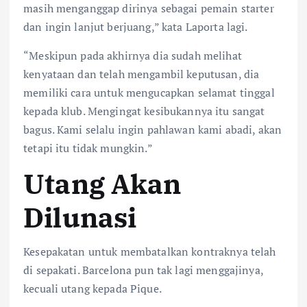
masih menganggap dirinya sebagai pemain starter
dan ingin lanjut berjuang,” kata Laporta lagi.
“Meskipun pada akhirnya dia sudah melihat
kenyataan dan telah mengambil keputusan, dia
memiliki cara untuk mengucapkan selamat tinggal
kepada klub. Mengingat kesibukannya itu sangat
bagus. Kami selalu ingin pahlawan kami abadi, akan
tetapi itu tidak mungkin.”
Utang Akan
Dilunasi
Kesepakatan untuk membatalkan kontraknya telah
di sepakati. Barcelona pun tak lagi menggajinya,
kecuali utang kepada Pique.