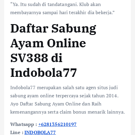
“Ya. Itu sudah di tandatangani. Klub akan
membayarnya sampai hari terakhir dia bekerja.”
Daftar Sabung
Ayam Online
SV388 di
Indobola77
Indobola77 merupakan salah satu agen situs judi
sabung ayam online terpercaya sejak tahun 2014.
Ayo Daftar Sabung Ayam Online dan Raih
kemenangannya serta claim bonus menarik lainnya.
Whatsapp :
+6281356210197
Line :
INDOBOLA77