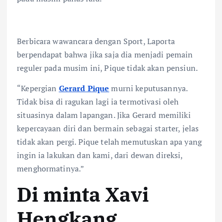
Berbicara wawancara dengan Sport, Laporta
berpendapat bahwa jika saja dia menjadi pemain
reguler pada musim ini, Pique tidak akan pensiun.
“Kepergian
Gerard Pique
murni keputusannya.
Tidak bisa di ragukan lagi ia termotivasi oleh
situasinya dalam lapangan. Jika Gerard memiliki
kepercayaan diri dan bermain sebagai starter, jelas
tidak akan pergi. Pique telah memutuskan apa yang
ingin ia lakukan dan kami, dari dewan direksi,
menghormatinya.”
Di minta Xavi
Hengkang