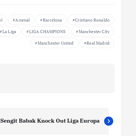
ol
Arsenal
Barcelona
Cristiano Ronaldo
La Liga
LIGA CHAMPIONS
Manchester City
Manchester United
Real Madrid
Sengit Babak Knock Out Liga Europa