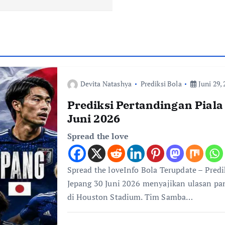
Devita Natashya
Prediksi Bola
Juni 29, 
Prediksi Pertandingan Piala
Juni 2026
Spread the love
Spread the loveInfo Bola Terupdate – Predi
Jepang 30 Juni 2026 menyajikan ulasan pan
di Houston Stadium. Tim Samba…