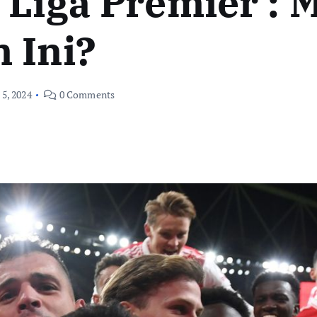
 Liga Premier :
 Ini?
 5, 2024
0 Comments